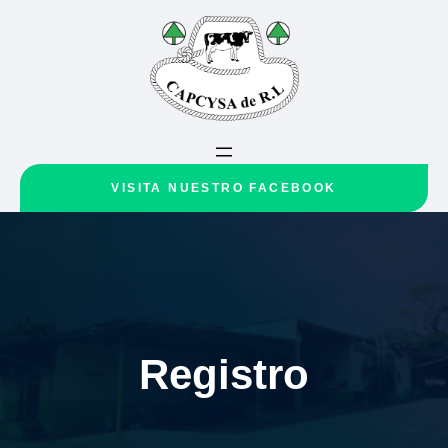
VISITA NUESTRO FACEBOOK
Registro