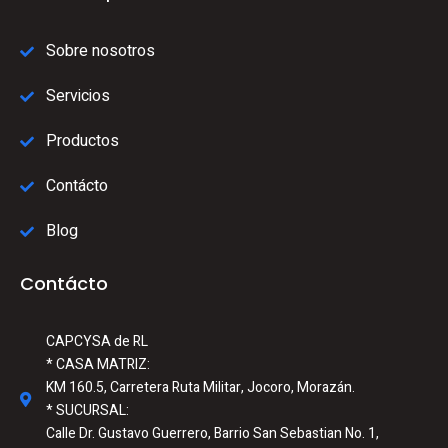
Sobre nosotros
Servicios
Productos
Contácto
Blog
Contácto
CAPCYSA de RL
* CASA MATRIZ:
KM 160.5, Carretera Ruta Militar, Jocoro, Morazán.
* SUCURSAL:
Calle Dr. Gustavo Guerrero, Barrio San Sebastian No. 1,