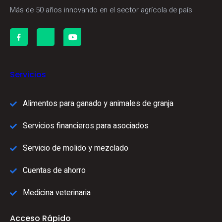
Más de 50 años innovando en el sector agrícola de país
Servicios
Alimentos para ganado y animales de granja
Servicios financieros para asociados
Servicio de molido y mezclado
Cuentas de ahorro
Medicina veterinaria
Acceso Rápido