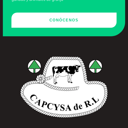
CONÓCENOS